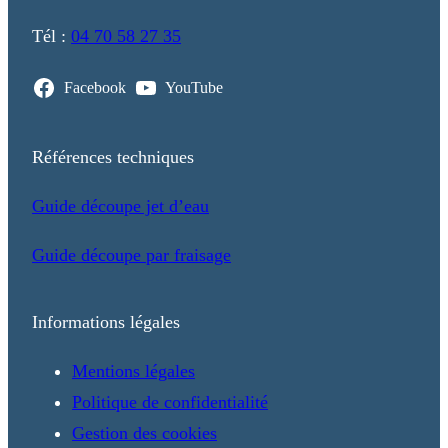
Tél :
04 70 58 27 35
Facebook
YouTube
Références techniques
Guide découpe jet d’eau
Guide découpe par fraisage
Informations légales
Mentions légales
Politique de confidentialité
Gestion des cookies