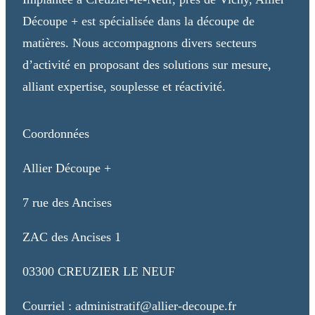
Découpe + est spécialisée dans la découpe de
matières. Nous accompagnons divers secteurs
d’activité en proposant des solutions sur mesure,
alliant expertise, souplesse et réactivité.
Coordonnées
Allier Découpe +
7 rue des Ancises
ZAC des Ancises 1
03300 CREUZIER LE NEUF
Courriel : administratif@allier-decoupe.fr